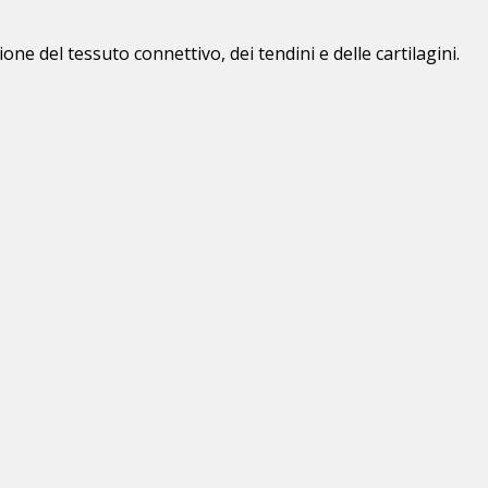
ne del tessuto connettivo, dei tendini e delle cartilagini.