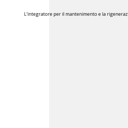
L’integratore per il mantenimento e la rigenerazio