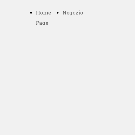
Home
Negozio
Page