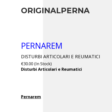
ORIGINALPERNA
PERNAREM
DISTURBI ARTICOLARI E REUMATICI
€30.00 (In Stock)
Disturbi Articolari e Reumatici
Pernarem